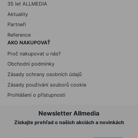
35 let ALLMEDIA
Aktuality
Partneři
Reference
AKO NAKUPOVAŤ
Proč nakupovat u nás?
Obchodní podmínky
Zásady ochrany osobních údajů
Zásady používání souborů cookie
Prohlášení o přístupnosti
Newsletter Allmedia
Získajte prehľad o našich akciách a novinkách