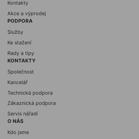
Kontakty
Akce a výprodej
PODPORA
Služby
Ke stažení
Rady a tipy
KONTAKTY
Společnost
Kancelář
Technická podpora
Zákaznická podpora
Servis nářadí
O NÁS
Kdo jsme