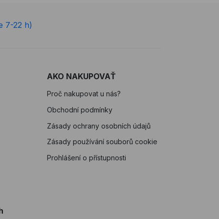
e 7-22 h)
AKO NAKUPOVAŤ
Proč nakupovat u nás?
Obchodní podmínky
Zásady ochrany osobních údajů
Zásady používání souborů cookie
Prohlášení o přístupnosti
h