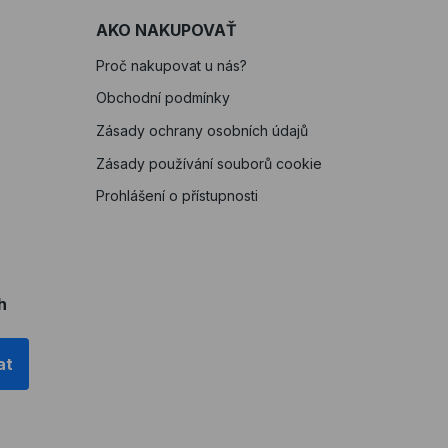
AKO NAKUPOVAŤ
Proč nakupovat u nás?
Obchodní podmínky
Zásady ochrany osobních údajů
Zásady používání souborů cookie
Prohlášení o přístupnosti
h
at