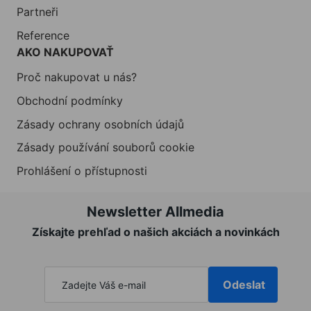
Partneři
Reference
AKO NAKUPOVAŤ
Proč nakupovat u nás?
Obchodní podmínky
Zásady ochrany osobních údajů
Zásady používání souborů cookie
Prohlášení o přístupnosti
Newsletter Allmedia
Získajte prehľad o našich akciách a novinkách
Odeslat