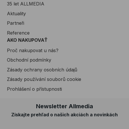
35 let ALLMEDIA
Aktuality
Partneři
Reference
AKO NAKUPOVAŤ
Proč nakupovat u nás?
Obchodní podmínky
Zásady ochrany osobních údajů
Zásady používání souborů cookie
Prohlášení o přístupnosti
Newsletter Allmedia
Získajte prehľad o našich akciách a novinkách