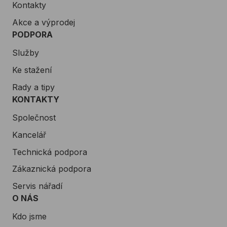
Kontakty
Akce a výprodej
PODPORA
Služby
Ke stažení
Rady a tipy
KONTAKTY
Společnost
Kancelář
Technická podpora
Zákaznická podpora
Servis nářadí
O NÁS
Kdo jsme