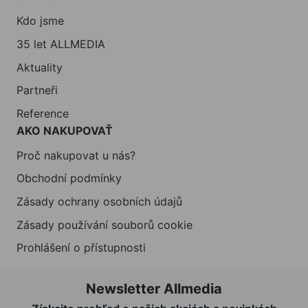
Kdo jsme
35 let ALLMEDIA
Aktuality
Partneři
Reference
AKO NAKUPOVAŤ
Proč nakupovat u nás?
Obchodní podmínky
Zásady ochrany osobních údajů
Zásady používání souborů cookie
Prohlášení o přístupnosti
Newsletter Allmedia