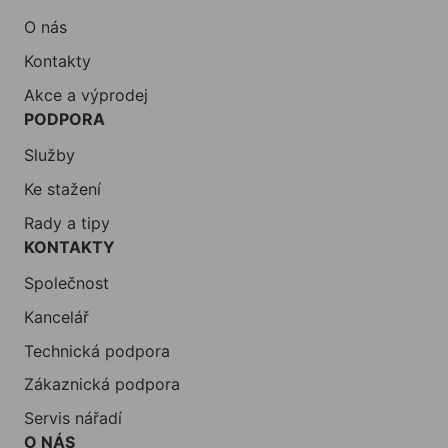
O nás
Kontakty
Akce a výprodej
PODPORA
Služby
Ke stažení
Rady a tipy
KONTAKTY
Společnost
Kancelář
Technická podpora
Zákaznická podpora
Servis nářadí
O NÁS