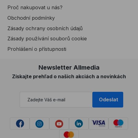
Proč nakupovat u nás?
Obchodní podmínky
Zásady ochrany osobních údajů
Zásady používání souborů cookie
Prohlášení o přístupnosti
Newsletter Allmedia
Získajte prehľad o našich akciách a novinkách
Odeslat