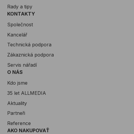
Rady a tipy
KONTAKTY
Společnost
Kancelář
Technická podpora
Zákaznická podpora
Servis nářadí
O NÁS
Kdo jsme
35 let ALLMEDIA
Aktuality
Partneři
Reference
AKO NAKUPOVAŤ