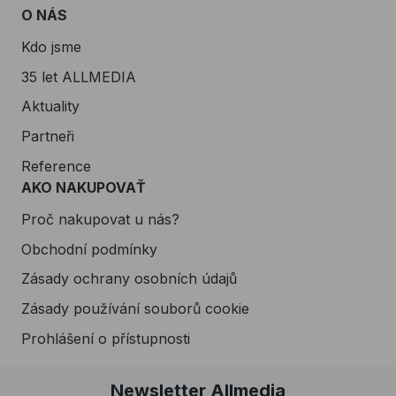
O NÁS
Kdo jsme
35 let ALLMEDIA
Aktuality
Partneři
Reference
AKO NAKUPOVAŤ
Proč nakupovat u nás?
Obchodní podmínky
Zásady ochrany osobních údajů
Zásady používání souborů cookie
Prohlášení o přístupnosti
Newsletter Allmedia