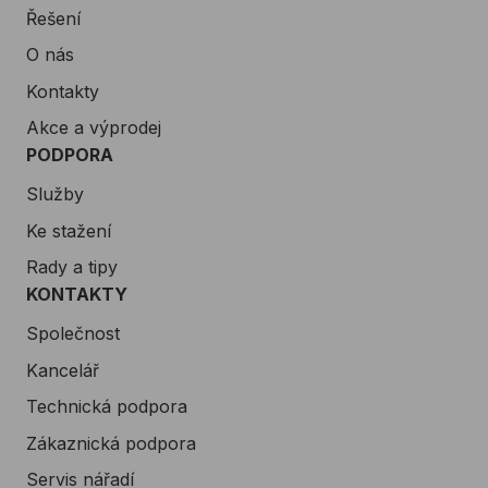
Řešení
O nás
Kontakty
Akce a výprodej
PODPORA
Služby
Ke stažení
Rady a tipy
KONTAKTY
Společnost
Kancelář
Technická podpora
Zákaznická podpora
Servis nářadí