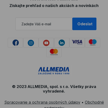
Získajte prehľad o našich akciách a novinkách
Odeslat
© 2023 ALLMEDIA, spol. s r.o. Všetky práva
vyhradené.
Spracovanie a ochrana osobných údajov
•
Obchodné
podmienky