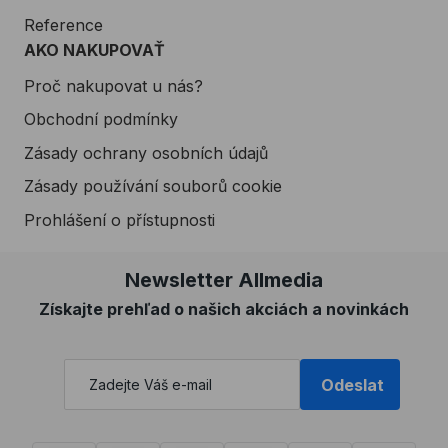
Reference
AKO NAKUPOVAŤ
Proč nakupovat u nás?
Obchodní podmínky
Zásady ochrany osobních údajů
Zásady používání souborů cookie
Prohlášení o přístupnosti
Newsletter Allmedia
Získajte prehľad o našich akciách a novinkách
Odeslat