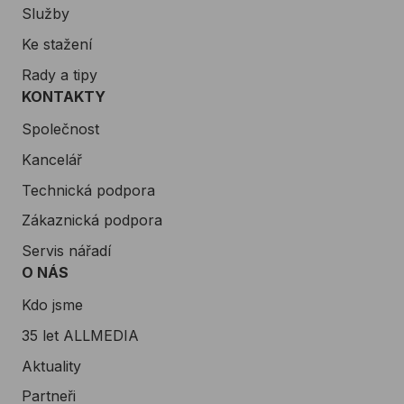
Služby
Ke stažení
Rady a tipy
KONTAKTY
Společnost
Kancelář
Technická podpora
Zákaznická podpora
Servis nářadí
O NÁS
Kdo jsme
35 let ALLMEDIA
Aktuality
Partneři