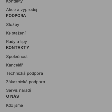
Kontakty
Akce a výprodej
PODPORA
Služby
Ke stažení
Rady a tipy
KONTAKTY
Společnost
Kancelář
Technická podpora
Zákaznická podpora
Servis nářadí
O NÁS
Kdo jsme