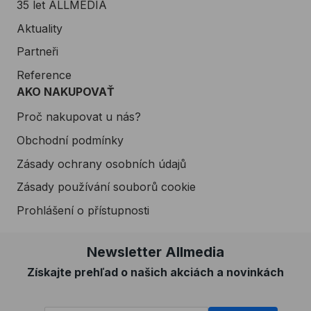
35 let ALLMEDIA
Aktuality
Partneři
Reference
AKO NAKUPOVAŤ
Proč nakupovat u nás?
Obchodní podmínky
Zásady ochrany osobních údajů
Zásady používání souborů cookie
Prohlášení o přístupnosti
Newsletter Allmedia
Získajte prehľad o našich akciách a novinkách