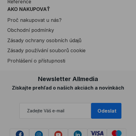
Reference
AKO NAKUPOVAŤ
Proč nakupovat u nás?
Obchodní podmínky
Zásady ochrany osobních údajů
Zásady používání souborů cookie
Prohlášení o přístupnosti
Newsletter Allmedia
Získajte prehľad o našich akciách a novinkách
Odeslat