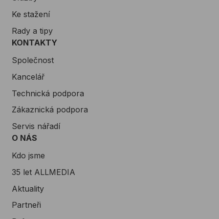
Ke stažení
Rady a tipy
KONTAKTY
Společnost
Kancelář
Technická podpora
Zákaznická podpora
Servis nářadí
O NÁS
Kdo jsme
35 let ALLMEDIA
Aktuality
Partneři