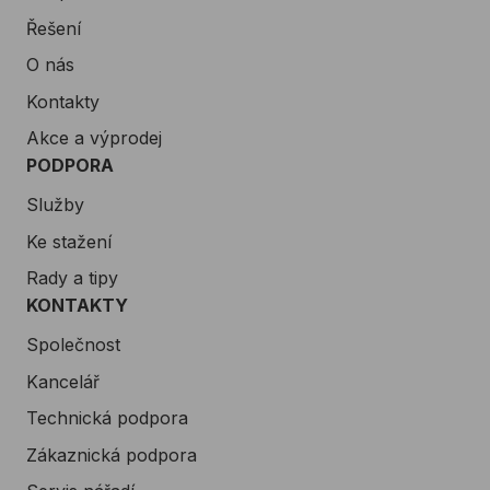
Řešení
O nás
Kontakty
Akce a výprodej
PODPORA
Služby
Ke stažení
Rady a tipy
KONTAKTY
Společnost
Kancelář
Technická podpora
Zákaznická podpora