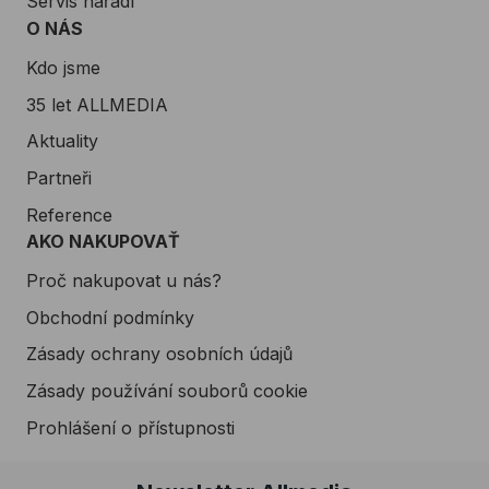
Servis nářadí
O NÁS
Kdo jsme
35 let ALLMEDIA
Aktuality
Partneři
Reference
AKO NAKUPOVAŤ
Proč nakupovat u nás?
Obchodní podmínky
Zásady ochrany osobních údajů
Zásady používání souborů cookie
Prohlášení o přístupnosti