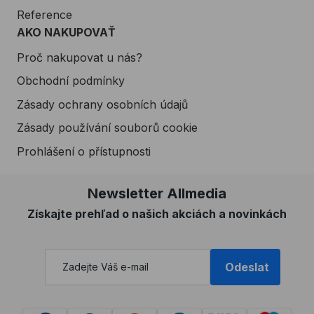
Reference
AKO NAKUPOVAŤ
Proč nakupovat u nás?
Obchodní podmínky
Zásady ochrany osobních údajů
Zásady používání souborů cookie
Prohlášení o přístupnosti
Newsletter Allmedia
Získajte prehľad o našich akciách a novinkách
Odeslat