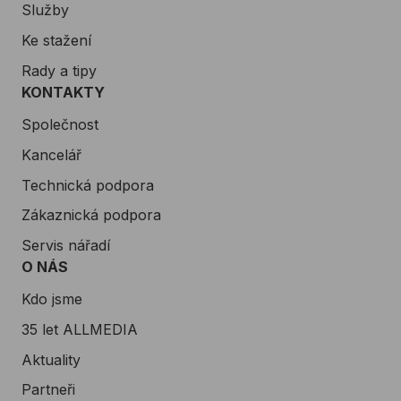
Služby
Ke stažení
Rady a tipy
KONTAKTY
Společnost
Kancelář
Technická podpora
Zákaznická podpora
Servis nářadí
O NÁS
Kdo jsme
35 let ALLMEDIA
Aktuality
Partneři