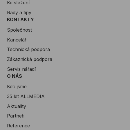
Ke stažení
Rady a tipy
KONTAKTY
Společnost
Kancelář
Technická podpora
Zákaznická podpora
Servis nářadí
O NÁS
Kdo jsme
35 let ALLMEDIA
Aktuality
Partneři
Reference