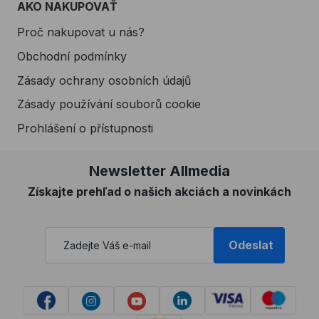
AKO NAKUPOVAŤ
Proč nakupovat u nás?
Obchodní podmínky
Zásady ochrany osobních údajů
Zásady používání souborů cookie
Prohlášení o přístupnosti
Newsletter Allmedia
Získajte prehľad o našich akciách a novinkách
Odeslat