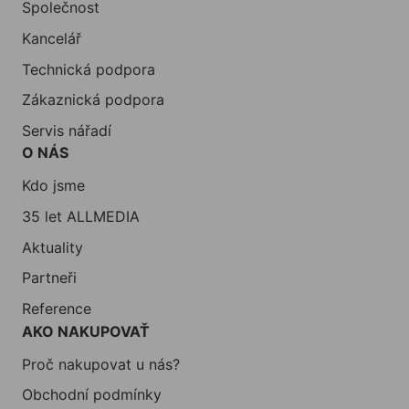
Společnost
Kancelář
Technická podpora
Zákaznická podpora
Servis nářadí
O NÁS
Kdo jsme
35 let ALLMEDIA
Aktuality
Partneři
Reference
AKO NAKUPOVAŤ
Proč nakupovat u nás?
Obchodní podmínky