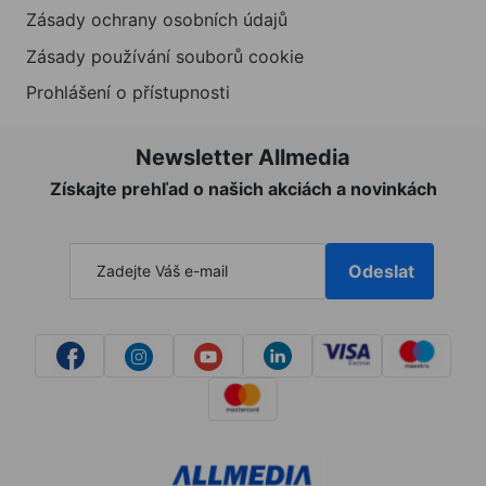
Zásady ochrany osobních údajů
Zásady používání souborů cookie
Prohlášení o přístupnosti
Newsletter Allmedia
Získajte prehľad o našich akciách a novinkách
Odeslat