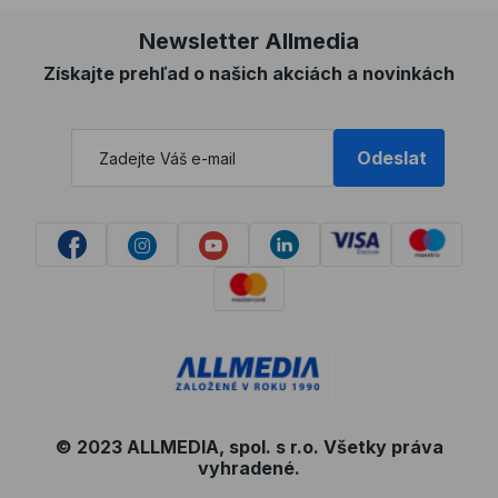
Newsletter Allmedia
Získajte prehľad o našich akciách a novinkách
Odeslat
© 2023 ALLMEDIA, spol. s r.o. Všetky práva
vyhradené.