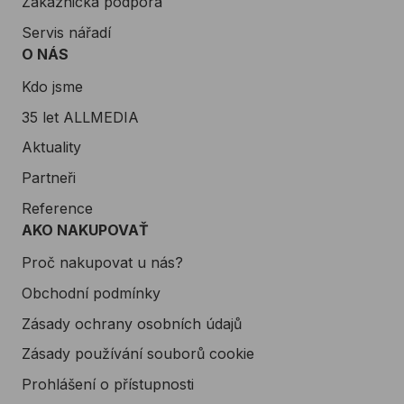
Zákaznická podpora
Servis nářadí
O NÁS
Kdo jsme
35 let ALLMEDIA
Aktuality
Partneři
Reference
AKO NAKUPOVAŤ
Proč nakupovat u nás?
Obchodní podmínky
Zásady ochrany osobních údajů
Zásady používání souborů cookie
Prohlášení o přístupnosti