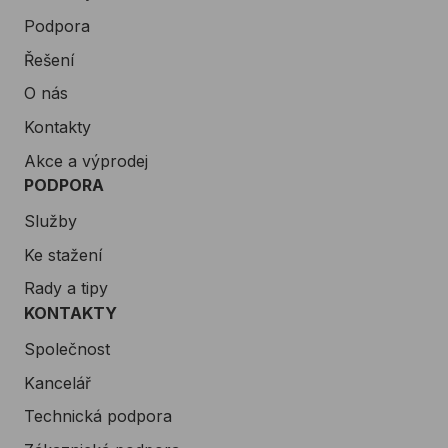
Podpora
Řešení
O nás
Kontakty
Akce a výprodej
PODPORA
Služby
Ke stažení
Rady a tipy
KONTAKTY
Společnost
Kancelář
Technická podpora