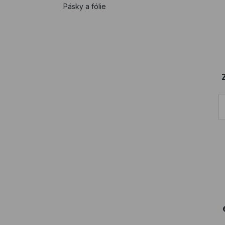
Pásky a fólie