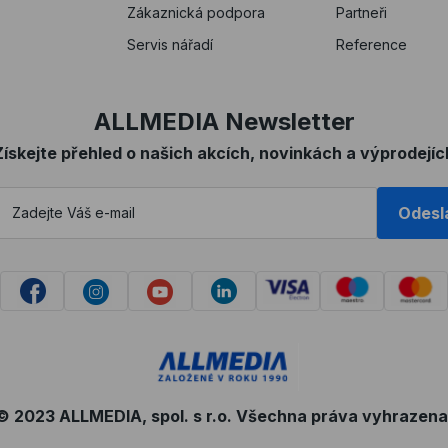
Zákaznická podpora
Partneři
Servis nářadí
Reference
ALLMEDIA Newsletter
Získejte přehled o našich akcích, novinkách a výprodejíc
Odesl
© 2023 ALLMEDIA, spol. s r.o. Všechna práva vyhrazena