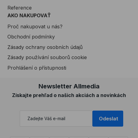
Reference
AKO NAKUPOVAŤ
Proč nakupovat u nás?
Obchodní podmínky
Zásady ochrany osobních údajů
Zásady používání souborů cookie
Prohlášení o přístupnosti
Newsletter Allmedia
Získajte prehľad o našich akciách a novinkách
Odeslat