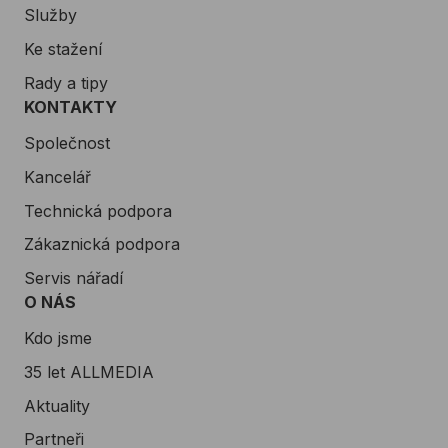
Služby
Ke stažení
Rady a tipy
KONTAKTY
Společnost
Kancelář
Technická podpora
Zákaznická podpora
Servis nářadí
O NÁS
Kdo jsme
35 let ALLMEDIA
Aktuality
Partneři