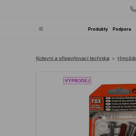
Produkty
Podpora
Kotevní a připevňovací technika
Hmoždi