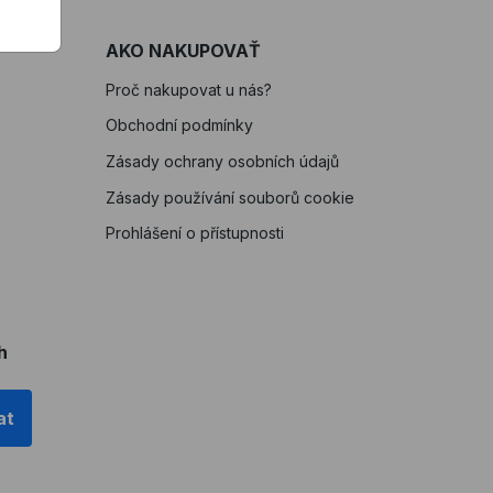
AKO NAKUPOVAŤ
Proč nakupovat u nás?
Obchodní podmínky
Zásady ochrany osobních údajů
Zásady používání souborů cookie
Prohlášení o přístupnosti
h
at