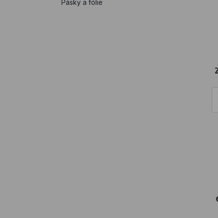
Pásky a fólie