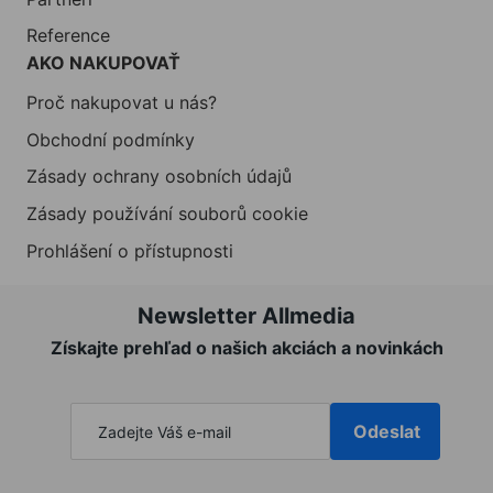
Reference
AKO NAKUPOVAŤ
Proč nakupovat u nás?
Obchodní podmínky
Zásady ochrany osobních údajů
Zásady používání souborů cookie
Prohlášení o přístupnosti
Newsletter Allmedia
Získajte prehľad o našich akciách a novinkách
Odeslat