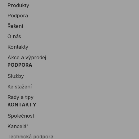
Produkty
Podpora
Řešení
O nás
Kontakty
Akce a výprodej
PODPORA
Služby
Ke stažení
Rady a tipy
KONTAKTY
Společnost
Kancelář
Technická podpora