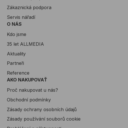
Zákaznická podpora
Servis nářadí
O NÁS
Kdo jsme
35 let ALLMEDIA
Aktuality
Partneři
Reference
AKO NAKUPOVAŤ
Proč nakupovat u nás?
Obchodní podmínky
Zásady ochrany osobních údajů
Zásady používání souborů cookie