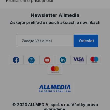
Prohlášení o přístupnosti
Newsletter Allmedia
Získajte prehľad o našich akciách a novinkách
Odeslat
© 2023 ALLMEDIA, spol. s r.o. Všetky práva
vyhradené.