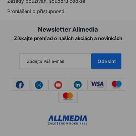
Zásady používání souborů cookie
Prohlášení o přístupnosti
Newsletter Allmedia
Získajte prehľad o našich akciách a novinkách
Odeslat