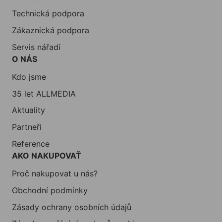
Technická podpora
Zákaznická podpora
Servis nářadí
O NÁS
Kdo jsme
35 let ALLMEDIA
Aktuality
Partneři
Reference
AKO NAKUPOVAŤ
Proč nakupovat u nás?
Obchodní podmínky
Zásady ochrany osobních údajů