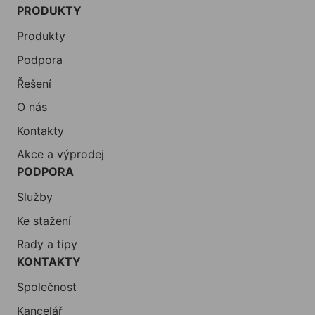
PRODUKTY
Produkty
Podpora
Řešení
O nás
Kontakty
Akce a výprodej
PODPORA
Služby
Ke stažení
Rady a tipy
KONTAKTY
Společnost
Kancelář