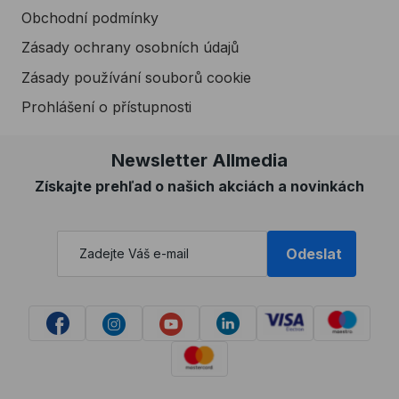
Obchodní podmínky
Zásady ochrany osobních údajů
Zásady používání souborů cookie
Prohlášení o přístupnosti
Newsletter Allmedia
Získajte prehľad o našich akciách a novinkách
Odeslat