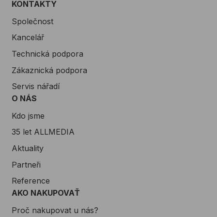
KONTAKTY
Společnost
Kancelář
Technická podpora
Zákaznická podpora
Servis nářadí
O NÁS
Kdo jsme
35 let ALLMEDIA
Aktuality
Partneři
Reference
AKO NAKUPOVAŤ
Proč nakupovat u nás?