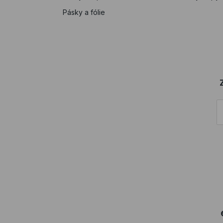
Pásky a fólie