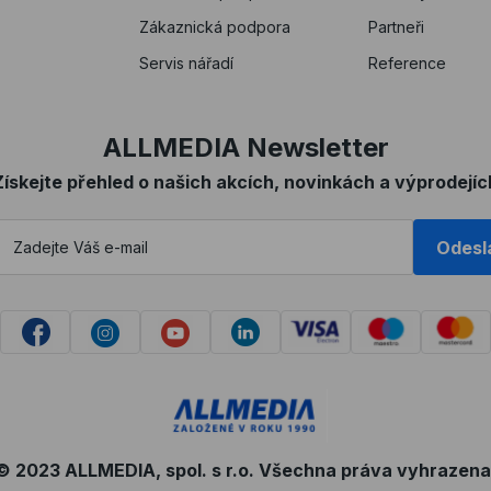
Zákaznická podpora
Partneři
Servis nářadí
Reference
ALLMEDIA Newsletter
Získejte přehled o našich akcích, novinkách a výprodejíc
Odesl
© 2023 ALLMEDIA, spol. s r.o. Všechna práva vyhrazena