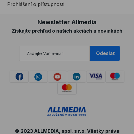
Prohlášení o přístupnosti
Newsletter Allmedia
Získajte prehľad o našich akciách a novinkách
Odeslat
© 2023 ALLMEDIA, spol. s r.o. Všetky práva