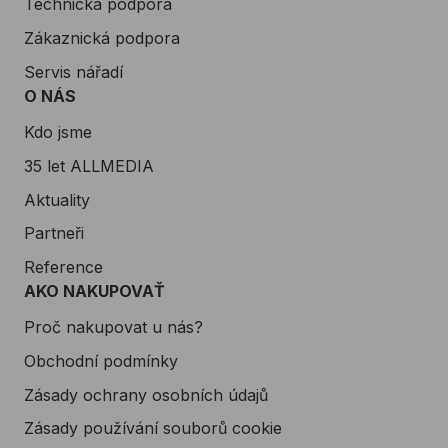
Technická podpora
Zákaznická podpora
Servis nářadí
O NÁS
Kdo jsme
35 let ALLMEDIA
Aktuality
Partneři
Reference
AKO NAKUPOVAŤ
Proč nakupovat u nás?
Obchodní podmínky
Zásady ochrany osobních údajů
Zásady používání souborů cookie