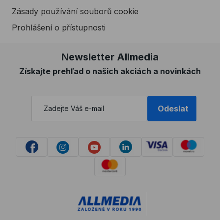
Zásady používání souborů cookie
Prohlášení o přístupnosti
Newsletter Allmedia
Získajte prehľad o našich akciách a novinkách
Odeslat