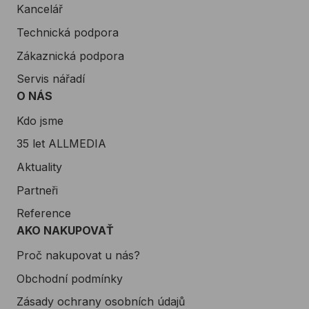
Kancelář
Technická podpora
Zákaznická podpora
Servis nářadí
O NÁS
Kdo jsme
35 let ALLMEDIA
Aktuality
Partneři
Reference
AKO NAKUPOVAŤ
Proč nakupovat u nás?
Obchodní podmínky
Zásady ochrany osobních údajů