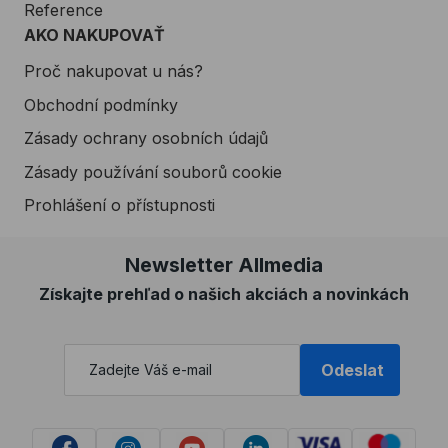
Reference
AKO NAKUPOVAŤ
Proč nakupovat u nás?
Obchodní podmínky
Zásady ochrany osobních údajů
Zásady používání souborů cookie
Prohlášení o přístupnosti
Newsletter Allmedia
Získajte prehľad o našich akciách a novinkách
Odeslat