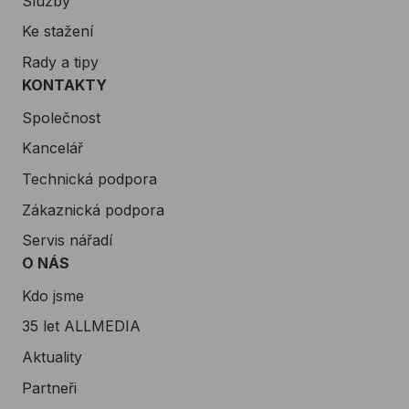
Služby
Ke stažení
Rady a tipy
KONTAKTY
Společnost
Kancelář
Technická podpora
Zákaznická podpora
Servis nářadí
O NÁS
Kdo jsme
35 let ALLMEDIA
Aktuality
Partneři