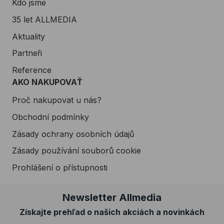
Kdo jsme
35 let ALLMEDIA
Aktuality
Partneři
Reference
AKO NAKUPOVAŤ
Proč nakupovat u nás?
Obchodní podmínky
Zásady ochrany osobních údajů
Zásady používání souborů cookie
Prohlášení o přístupnosti
Newsletter Allmedia
Získajte prehľad o našich akciách a novinkách