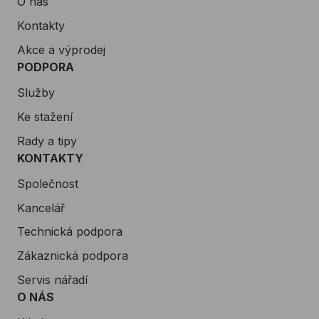
O nás
Kontakty
Akce a výprodej
PODPORA
Služby
Ke stažení
Rady a tipy
KONTAKTY
Společnost
Kancelář
Technická podpora
Zákaznická podpora
Servis nářadí
O NÁS