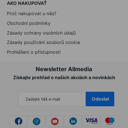
AKO NAKUPOVAŤ
Proč nakupovat u nás?
Obchodní podmínky
Zásady ochrany osobních údajů
Zásady používání souborů cookie
Prohlášení o přístupnosti
Newsletter Allmedia
Získajte prehľad o našich akciách a novinkách
Odeslat