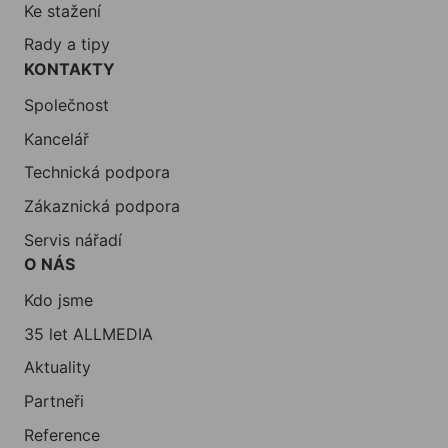
Ke stažení
Rady a tipy
KONTAKTY
Společnost
Kancelář
Technická podpora
Zákaznická podpora
Servis nářadí
O NÁS
Kdo jsme
35 let ALLMEDIA
Aktuality
Partneři
Reference