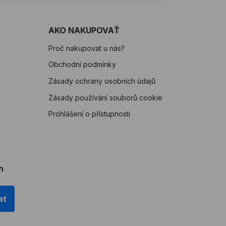
AKO NAKUPOVAŤ
Proč nakupovat u nás?
Obchodní podmínky
Zásady ochrany osobních údajů
Zásady používání souborů cookie
Prohlášení o přístupnosti
h
at