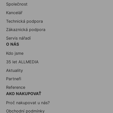
Společnost
Kancelář
Technická podpora
Zákaznická podpora
Servis nářadí
O NÁS
Kdo jsme
35 let ALLMEDIA
Aktuality
Partneři
Reference
AKO NAKUPOVAŤ
Proč nakupovat u nás?
Obchodní podmínky