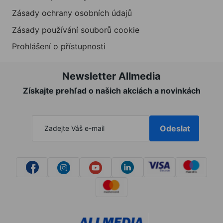
Zásady ochrany osobních údajů
Zásady používání souborů cookie
Prohlášení o přístupnosti
Newsletter Allmedia
Získajte prehľad o našich akciách a novinkách
Odeslat