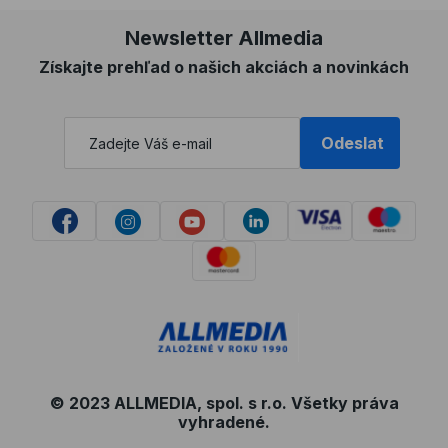
Newsletter Allmedia
Získajte prehľad o našich akciách a novinkách
Odeslat
© 2023 ALLMEDIA, spol. s r.o. Všetky práva
vyhradené.