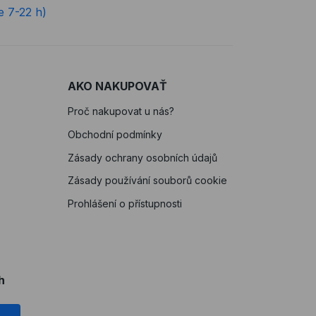
e 7-22 h)
AKO NAKUPOVAŤ
Proč nakupovat u nás?
Obchodní podmínky
Zásady ochrany osobních údajů
Zásady používání souborů cookie
Prohlášení o přístupnosti
h