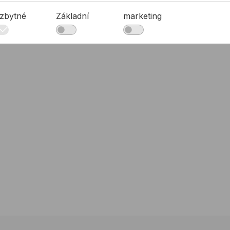
zbytné
Základní
marketing