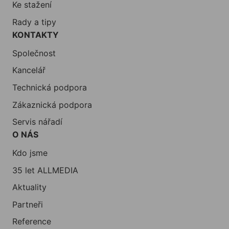
Ke stažení
Rady a tipy
KONTAKTY
Společnost
Kancelář
Technická podpora
Zákaznická podpora
Servis nářadí
O NÁS
Kdo jsme
35 let ALLMEDIA
Aktuality
Partneři
Reference