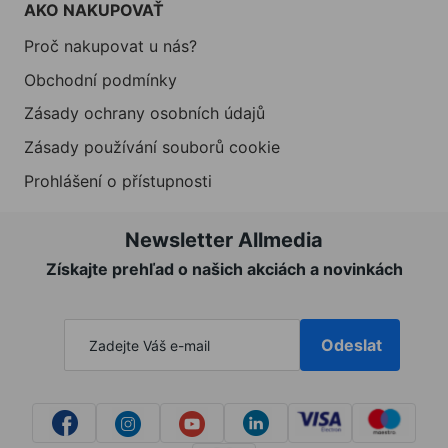
AKO NAKUPOVAŤ
Proč nakupovat u nás?
Obchodní podmínky
Zásady ochrany osobních údajů
Zásady používání souborů cookie
Prohlášení o přístupnosti
Newsletter Allmedia
Získajte prehľad o našich akciách a novinkách
Odeslat