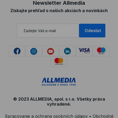
Newsletter Allmedia
Získajte prehľad o našich akciách a novinkách
Odeslat
© 2023 ALLMEDIA, spol. s r.o. Všetky práva
vyhradené.
Spracovanie a ochrana osobných údajov
•
Obchodné