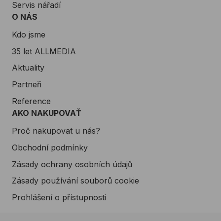
Servis nářadí
O NÁS
Kdo jsme
35 let ALLMEDIA
Aktuality
Partneři
Reference
AKO NAKUPOVAŤ
Proč nakupovat u nás?
Obchodní podmínky
Zásady ochrany osobních údajů
Zásady používání souborů cookie
Prohlášení o přístupnosti