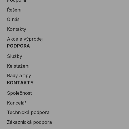
Řešení
O nás
Kontakty
Akce a výprodej
PODPORA
Služby
Ke stažení
Rady a tipy
KONTAKTY
Společnost
Kancelář
Technická podpora
Zákaznická podpora