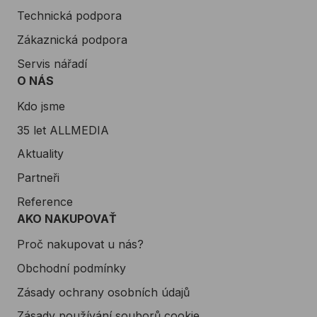
Technická podpora
Zákaznická podpora
Servis nářadí
O NÁS
Kdo jsme
35 let ALLMEDIA
Aktuality
Partneři
Reference
AKO NAKUPOVAŤ
Proč nakupovat u nás?
Obchodní podmínky
Zásady ochrany osobních údajů
Zásady používání souborů cookie