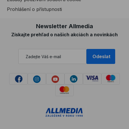
Prohlášení o přístupnosti
Newsletter Allmedia
Získajte prehľad o našich akciách a novinkách
Odeslat