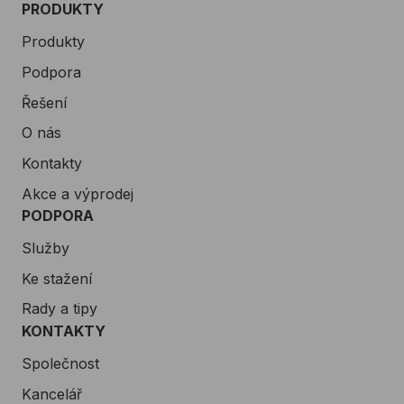
PRODUKTY
Produkty
Podpora
Řešení
O nás
Kontakty
Akce a výprodej
PODPORA
Služby
Ke stažení
Rady a tipy
KONTAKTY
Společnost
Kancelář