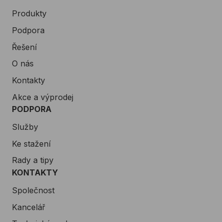
Produkty
Podpora
Řešení
O nás
Kontakty
Akce a výprodej
PODPORA
Služby
Ke stažení
Rady a tipy
KONTAKTY
Společnost
Kancelář