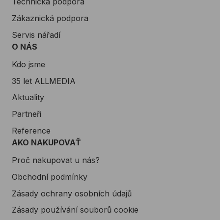
Technická podpora
Zákaznická podpora
Servis nářadí
O NÁS
Kdo jsme
35 let ALLMEDIA
Aktuality
Partneři
Reference
AKO NAKUPOVAŤ
Proč nakupovat u nás?
Obchodní podmínky
Zásady ochrany osobních údajů
Zásady používání souborů cookie