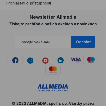
Prohlášení o přístupnosti
Newsletter Allmedia
Získajte prehľad o našich akciách a novinkách
Odeslat
© 2023 ALLMEDIA, spol. s r.o. Všetky práva