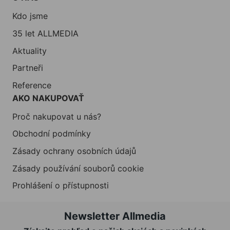
Kdo jsme
35 let ALLMEDIA
Aktuality
Partneři
Reference
AKO NAKUPOVAŤ
Proč nakupovat u nás?
Obchodní podmínky
Zásady ochrany osobních údajů
Zásady používání souborů cookie
Prohlášení o přístupnosti
Newsletter Allmedia