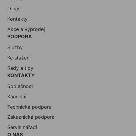
O nás
Kontakty
Akce a výprodej
PODPORA
Služby
Ke stažení
Rady a tipy
KONTAKTY
Společnost
Kancelář
Technická podpora
Zákaznická podpora
Servis nářadí
O NÁS