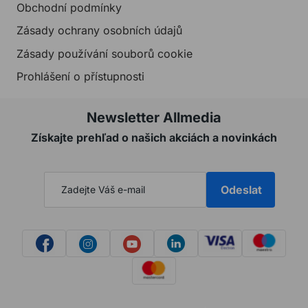
Obchodní podmínky
Zásady ochrany osobních údajů
Zásady používání souborů cookie
Prohlášení o přístupnosti
Newsletter Allmedia
Získajte prehľad o našich akciách a novinkách
Odeslat