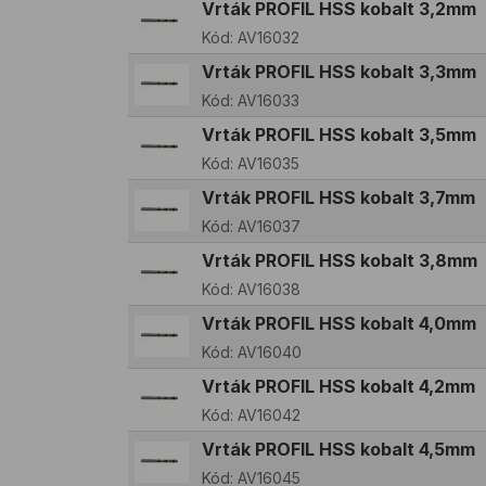
Vrták PROFIL HSS kobalt 3,2mm
Kód:
AV16032
Vrták PROFIL HSS kobalt 3,3mm
Kód:
AV16033
Vrták PROFIL HSS kobalt 3,5mm
Kód:
AV16035
Vrták PROFIL HSS kobalt 3,7mm
Kód:
AV16037
Vrták PROFIL HSS kobalt 3,8mm
Kód:
AV16038
Vrták PROFIL HSS kobalt 4,0mm
Kód:
AV16040
Vrták PROFIL HSS kobalt 4,2mm
Kód:
AV16042
Vrták PROFIL HSS kobalt 4,5mm
Kód:
AV16045