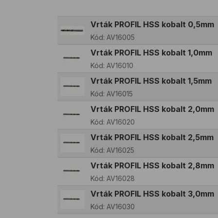
Vrták PROFIL HSS kobalt 0,5mm
Kód:
AV16005
Vrták PROFIL HSS kobalt 1,0mm
Kód:
AV16010
Vrták PROFIL HSS kobalt 1,5mm
Kód:
AV16015
Vrták PROFIL HSS kobalt 2,0mm
Kód:
AV16020
Vrták PROFIL HSS kobalt 2,5mm
Kód:
AV16025
Vrták PROFIL HSS kobalt 2,8mm
Kód:
AV16028
Vrták PROFIL HSS kobalt 3,0mm
Kód:
AV16030