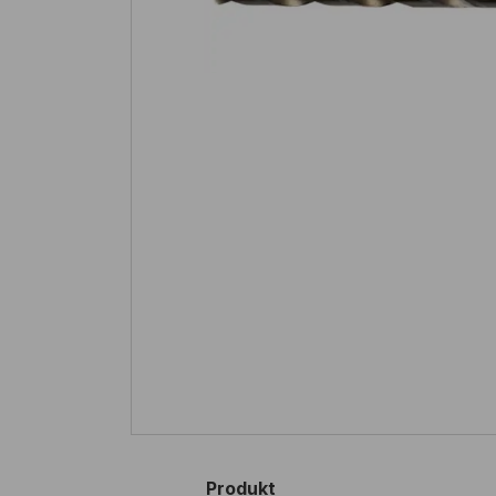
Produkt