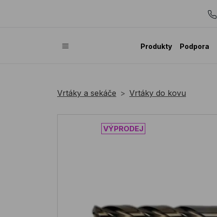
Produkty
Podpora
Vrtáky a sekáče
Vrtáky do kovu