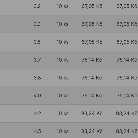
3.2
10 ks
67,05 Kč
67,05 Kč
3.3
10 ks
67,05 Kč
67,05 Kč
3.5
10 ks
67,05 Kč
67,05 Kč
3.7
10 ks
75,14 Kč
75,14 Kč
3.8
10 ks
75,14 Kč
75,14 Kč
4.0
10 ks
75,14 Kč
75,14 Kč
4.2
10 ks
83,24 Kč
83,24 Kč
4.5
10 ks
83,24 Kč
83,24 Kč