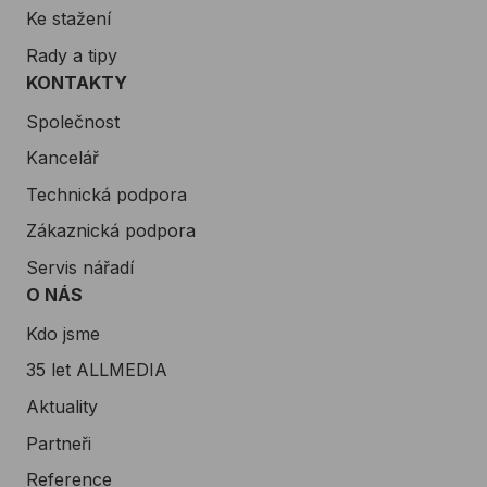
Ke stažení
Rady a tipy
KONTAKTY
Společnost
Kancelář
Technická podpora
Zákaznická podpora
Servis nářadí
O NÁS
Kdo jsme
35 let ALLMEDIA
Aktuality
Partneři
Reference