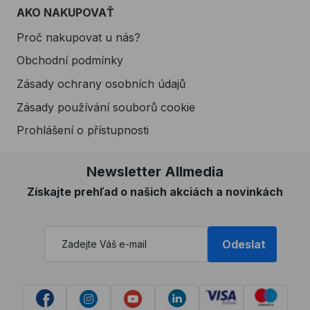
AKO NAKUPOVAŤ
Proč nakupovat u nás?
Obchodní podmínky
Zásady ochrany osobních údajů
Zásady používání souborů cookie
Prohlášení o přístupnosti
Newsletter Allmedia
Získajte prehľad o našich akciách a novinkách
Odeslat