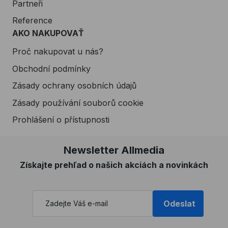
Partneři
Reference
AKO NAKUPOVAŤ
Proč nakupovat u nás?
Obchodní podmínky
Zásady ochrany osobních údajů
Zásady používání souborů cookie
Prohlášení o přístupnosti
Newsletter Allmedia
Získajte prehľad o našich akciách a novinkách
Odeslat