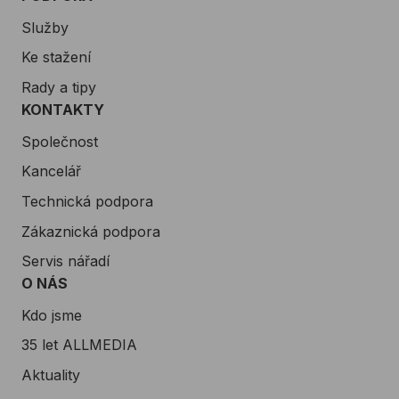
Služby
Ke stažení
Rady a tipy
KONTAKTY
Společnost
Kancelář
Technická podpora
Zákaznická podpora
Servis nářadí
O NÁS
Kdo jsme
35 let ALLMEDIA
Aktuality