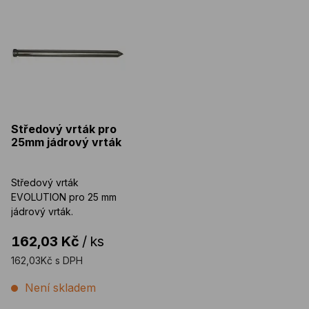
Středový vrták pro
25mm jádrový vrták
Středový vrták
EVOLUTION pro 25 mm
jádrový vrták.
162,03 Kč
/
ks
162,03Kč s DPH
Není skladem