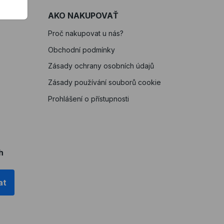
AKO NAKUPOVAŤ
Proč nakupovat u nás?
Obchodní podmínky
Zásady ochrany osobních údajů
Zásady používání souborů cookie
Prohlášení o přístupnosti
h
at