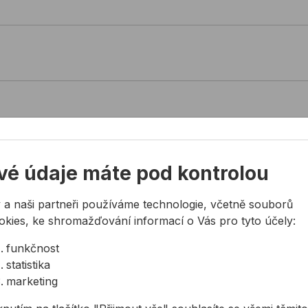
vé údaje máte pod kontrolou
 a naši partneři používáme technologie, včetně souborů
okies, ke shromažďování informací o Vás pro tyto účely:
funkčnost
statistika
marketing