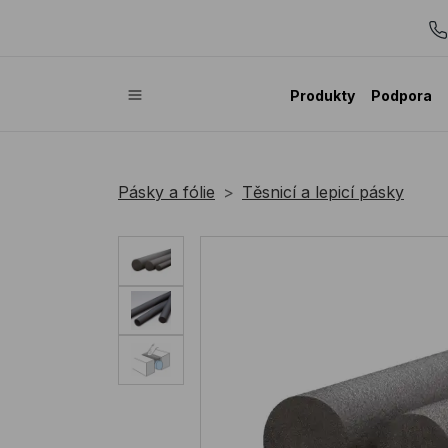
Produkty
Podpora
Pásky a fólie
Těsnicí a lepicí pásky