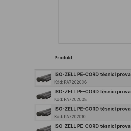
Produkt
ISO-ZELL PE-CORD těsnicí prov
Kód:
PA7202006
ISO-ZELL PE-CORD těsnicí prov
Kód:
PA7202008
ISO-ZELL PE-CORD těsnicí prov
Kód:
PA7202010
ISO-ZELL PE-CORD těsnicí prov