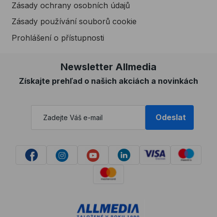
Zásady ochrany osobních údajů
Zásady používání souborů cookie
Prohlášení o přístupnosti
Newsletter Allmedia
Získajte prehľad o našich akciách a novinkách
Odeslat