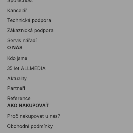
Společnost
Kancelář
Technická podpora
Zákaznická podpora
Servis nářadí
O NÁS
Kdo jsme
35 let ALLMEDIA
Aktuality
Partneři
Reference
AKO NAKUPOVAŤ
Proč nakupovat u nás?
Obchodní podmínky