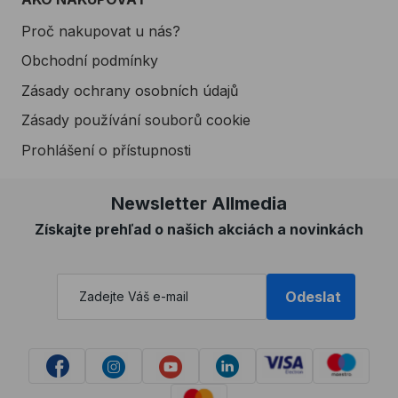
Proč nakupovat u nás?
Obchodní podmínky
Zásady ochrany osobních údajů
Zásady používání souborů cookie
Prohlášení o přístupnosti
Newsletter Allmedia
Získajte prehľad o našich akciách a novinkách
Odeslat