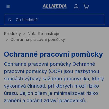
Sign in
Co hledáte?
Produkty
Nářadí a nástroje
Ochranné pracovní pomůcky
Ochranné pracovní pomůcky
Ochranné pracovní pomůcky Ochranné
pracovní pomůcky (OOP) jsou nezbytnou
součástí výbavy každého pracovníka, který
vykonává činnosti, při kterých hrozí riziko
úrazu. Jejich cílem je minimalizovat riziko
zranění a chránit zdraví pracovníků.