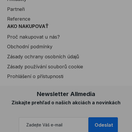
Partneři
Reference
AKO NAKUPOVAŤ
Proč nakupovat u nás?
Obchodní podmínky
Zásady ochrany osobních údajů
Zásady používání souborů cookie
Prohlášení o přístupnosti
Newsletter Allmedia
Získajte prehľad o našich akciách a novinkách
Odeslat