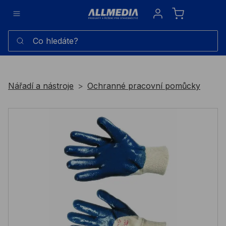
Sign in
Co hledáte?
Nářadí a nástroje
Ochranné pracovní pomůcky