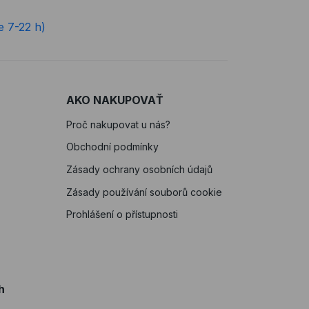
e 7-22 h)
AKO NAKUPOVAŤ
Proč nakupovat u nás?
Obchodní podmínky
Zásady ochrany osobních údajů
Zásady používání souborů cookie
Prohlášení o přístupnosti
h