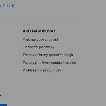
e 7-22 h)
AKO NAKUPOVAŤ
Proč nakupovat u nás?
Obchodní podmínky
Zásady ochrany osobních údajů
Zásady používání souborů cookie
Prohlášení o přístupnosti
h