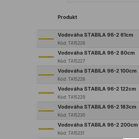
Produkt
Vodováha STABILA 96-2 61cm
Kód:
TA15226
Vodováha STABILA 96-2 80cm
Kód:
TA15227
Vodováha STABILA 96-2 100cm
Kód:
TA15228
Vodováha STABILA 96-2 122cm
Kód:
TA15229
Vodováha STABILA 96-2 183cm
Kód:
TA15230
Vodováha STABILA 96-2 200cm
Kód:
TA15231